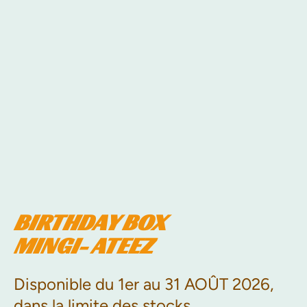
BIRTHDAY BOX
MINGI- ATEEZ
Disponible du 1er au 31 AOÛT 2026,
dans la limite des stocks