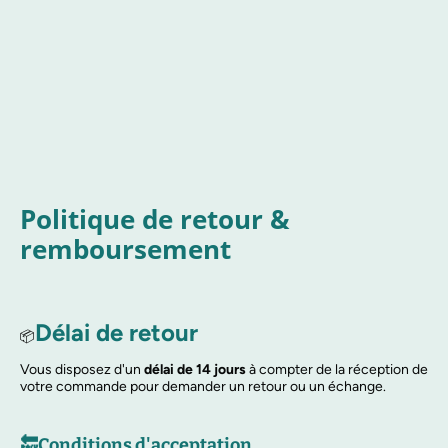
Politique de retour &
remboursement
Délai de retour
📦
Vous disposez d'un
délai de 14 jours
à compter de la réception de
votre commande pour demander un retour ou un échange.
🔙Conditions d'acceptation