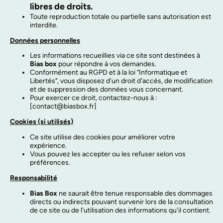
libres de droits.
Toute reproduction totale ou partielle sans autorisation est
interdite.
Données personnelles
Les informations recueillies via ce site sont destinées à
Bias box
pour répondre à vos demandes.
Conformément au RGPD et à la loi "Informatique et
Libertés", vous disposez d'un droit d'accès, de modification
et de suppression des données vous concernant.
Pour exercer ce droit, contactez-nous à :
[contact@biasbox.fr]
Cookies (si utilisés)
Ce site utilise des cookies pour améliorer votre
expérience.
Vous pouvez les accepter ou les refuser selon vos
préférences.
Responsabilité
Bias Box
ne saurait être tenue responsable des dommages
directs ou indirects pouvant survenir lors de la consultation
de ce site ou de l'utilisation des informations qu'il contient.