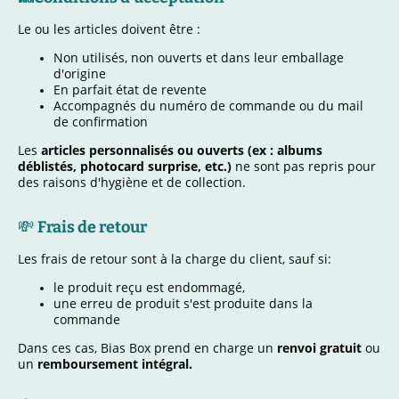
Le ou les articles doivent être :
Non utilisés, non ouverts et dans leur emballage
d'origine
En parfait état de revente
Accompagnés du numéro de commande ou du mail
de confirmation
Les
articles personnalisés ou ouverts (ex : albums
déblistés, photocard surprise, etc.)
ne sont pas repris pour
des raisons d'hygiène et de collection.
💸
Frais de retour
Les frais de retour sont à la charge du client, sauf si:
le produit reçu est endommagé,
une erreu de produit s'est produite dans la
commande
Dans ces cas, Bias Box prend en charge un
renvoi gratuit
ou
un
remboursement intégral.