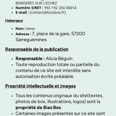
BORDERES SUR L'ECHEZ
Numéro SIRET :
992 192 260 00014
E-mail :
[contact@biasbox.fr]
Hébergeur
Nom :
ionos
7, place de la gare, 57200
Adresse :
Sarreguemines
Responsable de la publication
Responsable :
Alicia Béguin
Toute reproduction totale ou partielle du
contenu de ce site est interdite sans
autorisation écrite préalable.
Propriété intellectuelle et images
Tous les contenus originaux du site(textes,
photos de box, illustrations, logos) sont la
propriété de Bias Box
.
Certaines images présentes sur ce site sont