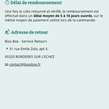
⏱
Délai de remboursement
Une fois le colis retourné et vérifié, le remboursement est
effectué dans un
délai moyen de 5 à 10 jours ouvrés
, sur le
même moyen de paiement utilisé lors de la commande.
📬
Adresse de retour
Bias Box - Service Retours
📍 31 rue Emile Zola, apt 5-
65320 BORDERES SUR L'ECHEZ
📧
contact@biasbox.fr