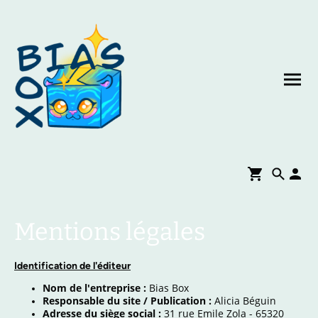
Mentions légales
Identification de l'éditeur
Nom de l'entreprise :
Bias Box
Responsable du site / Publication :
Alicia Béguin
Adresse du siège social :
31 rue Emile Zola - 65320