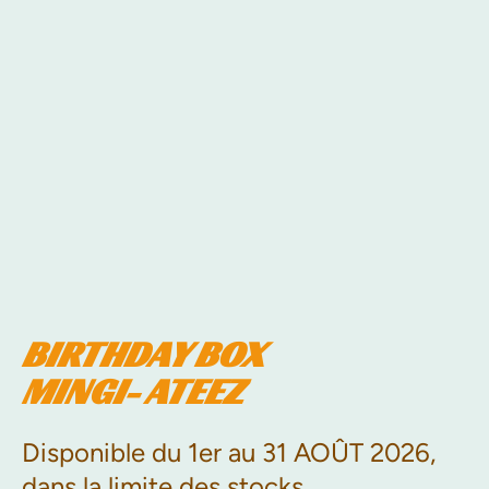
BIRTHDAY BOX
MINGI- ATEEZ
Disponible du 1er au 31 AOÛT 2026,
dans la limite des stocks